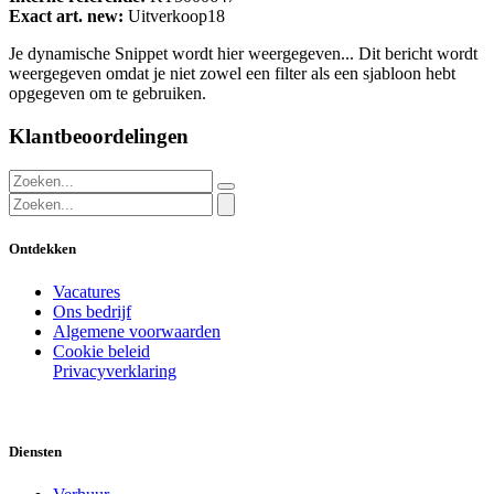
Exact art. new:
Uitverkoop18
Je dynamische Snippet wordt hier weergegeven... Dit bericht wordt
weergegeven omdat je niet zowel een filter als een sjabloon hebt
opgegeven om te gebruiken.
Klantbeoordelingen
Ontdekken
Vacatures
Ons bedrijf
Algemene voorwaarden
Cookie beleid
Privacyverklaring
Diensten