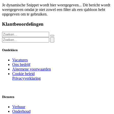
Je dynamische Snippet wordt hier weergegeven... Dit bericht wordt
weergegeven omdat je niet zowel een filter als een sjabloon hebt
opgegeven om te gebruiken.
Klantbeoordelingen
Ontdekken
Vacatures
Ons bedrijf
Algemene voorwaarden
Cookie beleid
Privacyverklaring
Diensten
Verhuur
Onderhoud