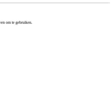
ven om te gebruiken.