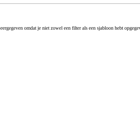
eergegeven omdat je niet zowel een filter als een sjabloon hebt opgege