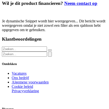
Wil je dit product financieren?
Neem contact op
Je dynamische Snippet wordt hier weergegeven... Dit bericht wordt
weergegeven omdat je niet zowel een filter als een sjabloon hebt
opgegeven om te gebruiken.
Klantbeoordelingen
Ontdekken
Vacatures
Ons bedrijf
Algemene voorwaarden
Cookie beleid
Privacyverklaring
Diensten