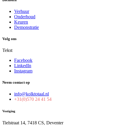
Verhuur
Onderhoud
Keuren
Demonstratie
Volg ons
Tekst
Facebook
LinkedIn
Instagram
Neem contact op
info@kolktotaal.nl
+31(0)570 24 41 54
Vestiging
Tielstraat 14, 7418 CS, Deventer