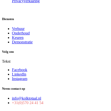
Privacyverklaring
Diensten
Verhuur
Onderhoud
Keuren
Demonstratie
Volg ons
Tekst
Facebook
LinkedIn
Instagram
Neem contact op
info@kolktotaal.nl
+31(0)570 24 41 54