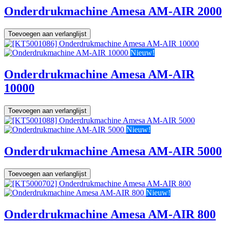
Onderdrukmachine Amesa AM-AIR 2000
Toevoegen aan verlanglijst
Nieuw!
Onderdrukmachine Amesa AM-AIR
10000
Toevoegen aan verlanglijst
Nieuw!
Onderdrukmachine Amesa AM-AIR 5000
Toevoegen aan verlanglijst
Nieuw!
Onderdrukmachine Amesa AM-AIR 800