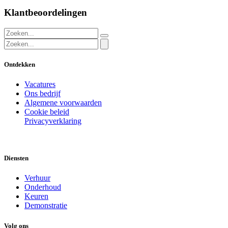
Klantbeoordelingen
Ontdekken
Vacatures
Ons bedrijf
Algemene voorwaarden
Cookie beleid
Privacyverklaring
Diensten
Verhuur
Onderhoud
Keuren
Demonstratie
Volg ons