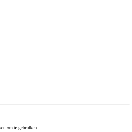
ven om te gebruiken.