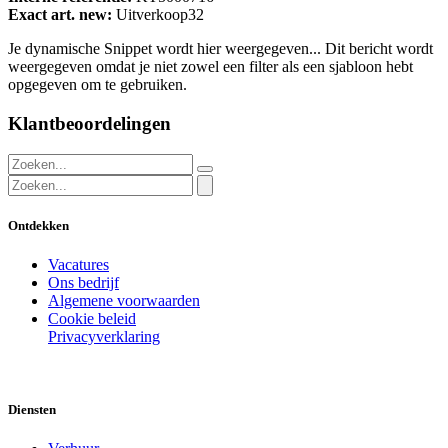
Exact art. new:
Uitverkoop32
Je dynamische Snippet wordt hier weergegeven... Dit bericht wordt
weergegeven omdat je niet zowel een filter als een sjabloon hebt
opgegeven om te gebruiken.
Klantbeoordelingen
Ontdekken
Vacatures
Ons bedrijf
Algemene voorwaarden
Cookie beleid
Privacyverklaring
Diensten