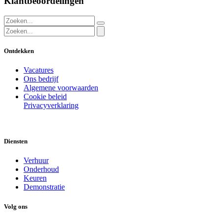
Klantbeoordelingen
Ontdekken
Vacatures
Ons bedrijf
Algemene voorwaarden
Cookie beleid
Privacyverklaring
Diensten
Verhuur
Onderhoud
Keuren
Demonstratie
Volg ons