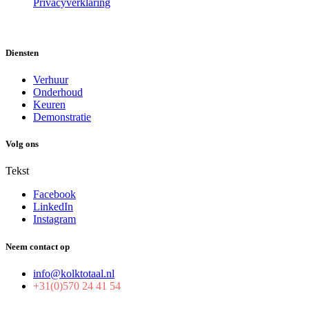
Privacyverklaring
Diensten
Verhuur
Onderhoud
Keuren
Demonstratie
Volg ons
Tekst
Facebook
LinkedIn
Instagram
Neem contact op
info@kolktotaal.nl
+31(0)570 24 41 54