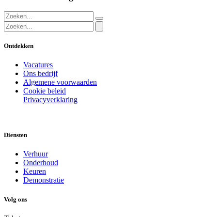
Ontdekken
Vacatures
Ons bedrijf
Algemene voorwaarden
Cookie beleid
Privacyverklaring
Diensten
Verhuur
Onderhoud
Keuren
Demonstratie
Volg ons