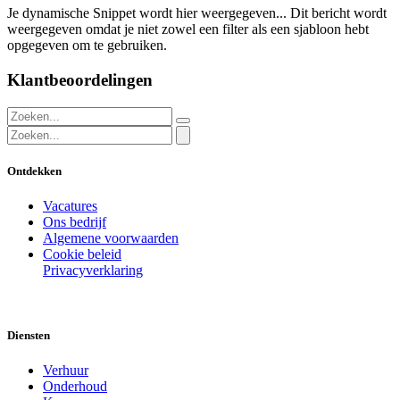
Je dynamische Snippet wordt hier weergegeven... Dit bericht wordt
weergegeven omdat je niet zowel een filter als een sjabloon hebt
opgegeven om te gebruiken.
Klantbeoordelingen
Ontdekken
Vacatures
Ons bedrijf
Algemene voorwaarden
Cookie beleid
Privacyverklaring
Diensten
Verhuur
Onderhoud