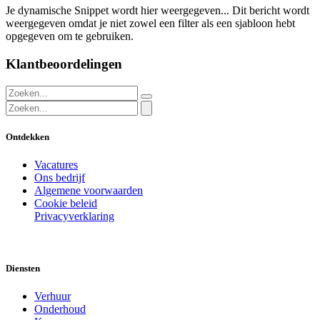
Je dynamische Snippet wordt hier weergegeven... Dit bericht wordt
weergegeven omdat je niet zowel een filter als een sjabloon hebt
opgegeven om te gebruiken.
Klantbeoordelingen
Ontdekken
Vacatures
Ons bedrijf
Algemene voorwaarden
Cookie beleid
Privacyverklaring
Diensten
Verhuur
Onderhoud