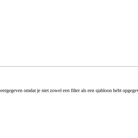
eergegeven omdat je niet zowel een filter als een sjabloon hebt opgege