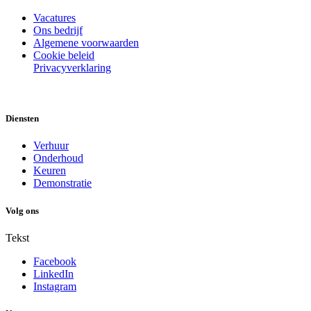
Vacatures
Ons bedrijf
Algemene voorwaarden
Cookie beleid
Privacyverklaring
Diensten
Verhuur
Onderhoud
Keuren
Demonstratie
Volg ons
Tekst
Facebook
LinkedIn
Instagram