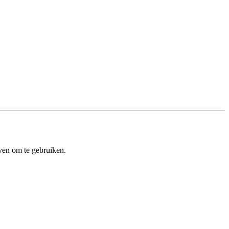
ven om te gebruiken.