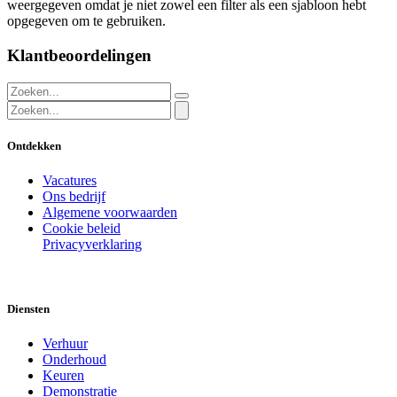
weergegeven omdat je niet zowel een filter als een sjabloon hebt
opgegeven om te gebruiken.
Klantbeoordelingen
Ontdekken
Vacatures
Ons bedrijf
Algemene voorwaarden
Cookie beleid
Privacyverklaring
Diensten
Verhuur
Onderhoud
Keuren
Demonstratie