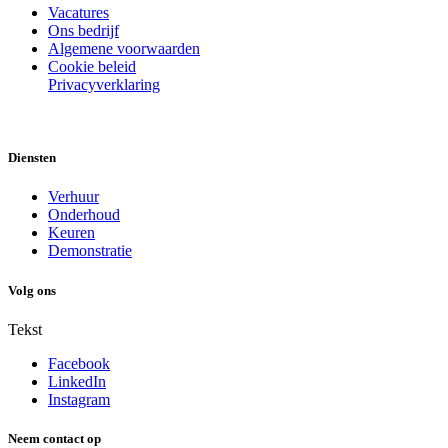
Vacatures
Ons bedrijf
Algemene voorwaarden
Cookie beleid
Privacyverklaring
Diensten
Verhuur
Onderhoud
Keuren
Demonstratie
Volg ons
Tekst
Facebook
LinkedIn
Instagram
Neem contact op