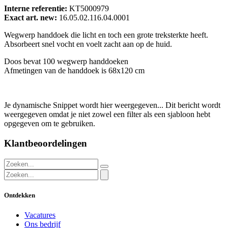
Interne referentie:
KT5000979
Exact art. new:
16.05.02.116.04.0001
Wegwerp handdoek die licht en toch een grote treksterkte heeft.
Absorbeert snel vocht en voelt zacht aan op de huid.
Doos bevat 100 wegwerp handdoeken
Afmetingen van de handdoek is 68x120 cm
Je dynamische Snippet wordt hier weergegeven... Dit bericht wordt
weergegeven omdat je niet zowel een filter als een sjabloon hebt
opgegeven om te gebruiken.
Klantbeoordelingen
Ontdekken
Vacatures
Ons bedrijf