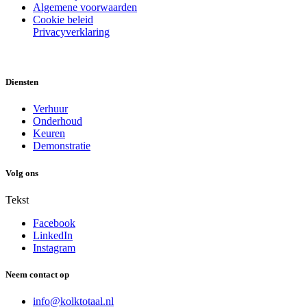
Algemene voorwaarden
Cookie beleid
Privacyverklaring
Diensten
Verhuur
Onderhoud
Keuren
Demonstratie
Volg ons
Tekst
Facebook
LinkedIn
Instagram
Neem contact op
info@kolktotaal.nl