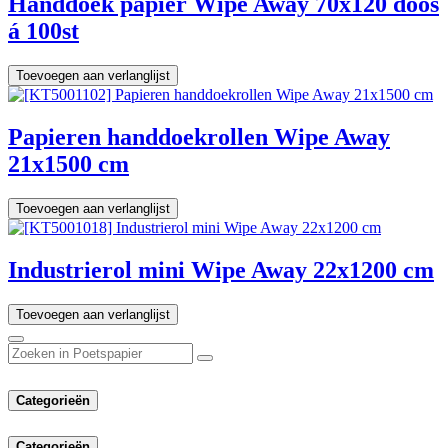
Handdoek papier Wipe Away 70x120 doos
á 100st
Toevoegen aan verlanglijst
Papieren handdoekrollen Wipe Away
21x1500 cm
Toevoegen aan verlanglijst
Industrierol mini Wipe Away 22x1200 cm
Toevoegen aan verlanglijst
Categorieën
Categorieën