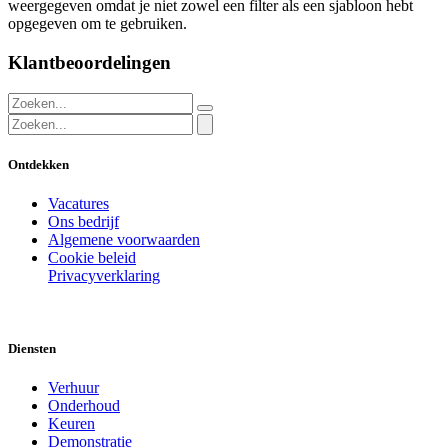
weergegeven omdat je niet zowel een filter als een sjabloon hebt
opgegeven om te gebruiken.
Klantbeoordelingen
Ontdekken
Vacatures
Ons bedrijf
Algemene voorwaarden
Cookie beleid
Privacyverklaring
Diensten
Verhuur
Onderhoud
Keuren
Demonstratie