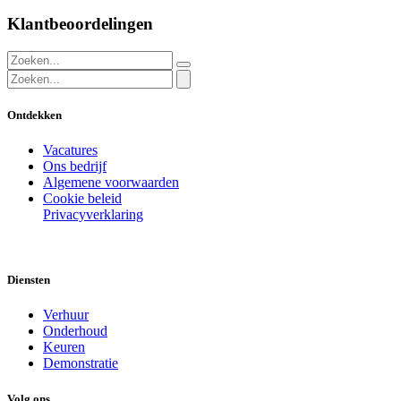
Klantbeoordelingen
Ontdekken
Vacatures
Ons bedrijf
Algemene voorwaarden
Cookie beleid
Privacyverklaring
Diensten
Verhuur
Onderhoud
Keuren
Demonstratie
Volg ons