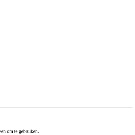
ven om te gebruiken.