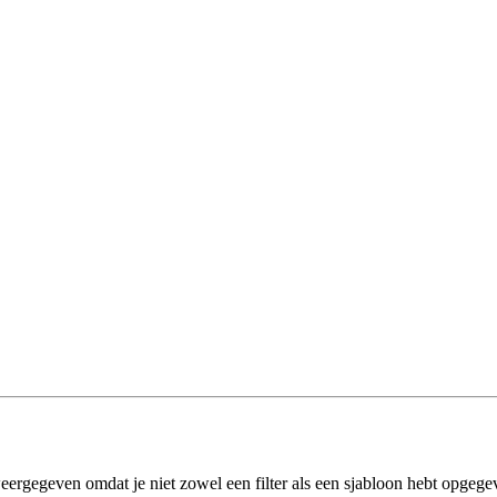
eergegeven omdat je niet zowel een filter als een sjabloon hebt opgege