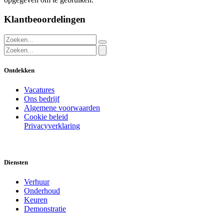
Klantbeoordelingen
Ontdekken
Vacatures
Ons bedrijf
Algemene voorwaarden
Cookie beleid
Privacyverklaring
Diensten
Verhuur
Onderhoud
Keuren
Demonstratie