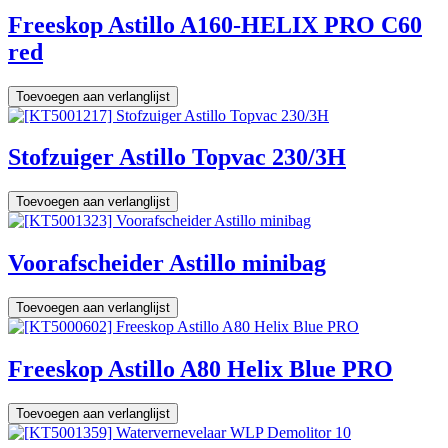
Freeskop Astillo A160-HELIX PRO C60
red
Toevoegen aan verlanglijst
Stofzuiger Astillo Topvac 230/3H
Toevoegen aan verlanglijst
Voorafscheider Astillo minibag
Toevoegen aan verlanglijst
Freeskop Astillo A80 Helix Blue PRO
Toevoegen aan verlanglijst