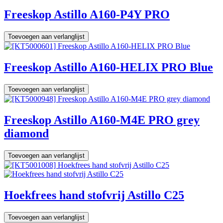
Freeskop Astillo A160-P4Y PRO
Toevoegen aan verlanglijst
Freeskop Astillo A160-HELIX PRO Blue
Toevoegen aan verlanglijst
Freeskop Astillo A160-M4E PRO grey
diamond
Toevoegen aan verlanglijst
Hoekfrees hand stofvrij Astillo C25
Toevoegen aan verlanglijst