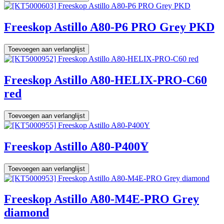
Freeskop Astillo A80-P6 PRO Grey PKD
Toevoegen aan verlanglijst
Freeskop Astillo A80-HELIX-PRO-C60
red
Toevoegen aan verlanglijst
Freeskop Astillo A80-P400Y
Toevoegen aan verlanglijst
Freeskop Astillo A80-M4E-PRO Grey
diamond