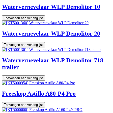
Watervernevelaar WLP Demolitor 10
Toevoegen aan verlanglijst
Watervernevelaar WLP Demolitor 20
Toevoegen aan verlanglijst
Watervernevelaar WLP Demolitor 718
trailer
Toevoegen aan verlanglijst
Freeskop Astillo A80-P4 Pro
Toevoegen aan verlanglijst