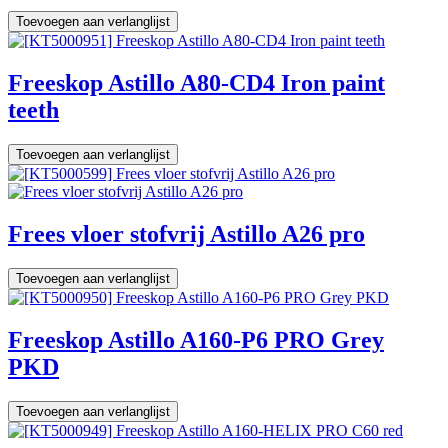
Toevoegen aan verlanglijst
Freeskop Astillo A80-CD4 Iron paint
teeth
Toevoegen aan verlanglijst
Frees vloer stofvrij Astillo A26 pro
Toevoegen aan verlanglijst
Freeskop Astillo A160-P6 PRO Grey
PKD
Toevoegen aan verlanglijst