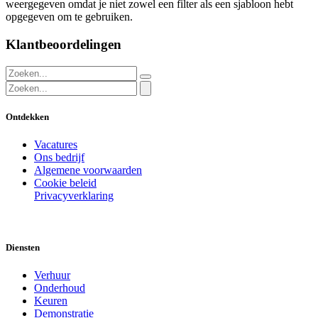
weergegeven omdat je niet zowel een filter als een sjabloon hebt
opgegeven om te gebruiken.
Klantbeoordelingen
Ontdekken
Vacatures
Ons bedrijf
Algemene voorwaarden
Cookie beleid
Privacyverklaring
Diensten
Verhuur
Onderhoud
Keuren
Demonstratie