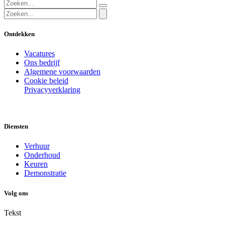
Ontdekken
Vacatures
Ons bedrijf
Algemene voorwaarden
Cookie beleid
Privacyverklaring
Diensten
Verhuur
Onderhoud
Keuren
Demonstratie
Volg ons
Tekst