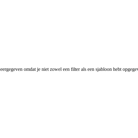
eergegeven omdat je niet zowel een filter als een sjabloon hebt opgege