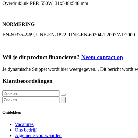
Overdrukluik PER-550W: 31x548x548 mm
NORMERING
EN-60335-2-69, UNE-EN-1822, UNE-EN-60204-1:2007/A1:2009.
Wil je dit product financieren?
Neem contact op
Je dynamische Snippet wordt hier weergegeven... Dit bericht wordt w
Klantbeoordelingen
Ontdekken
Vacatures
Ons bedrijf
Algemene voorwaarden