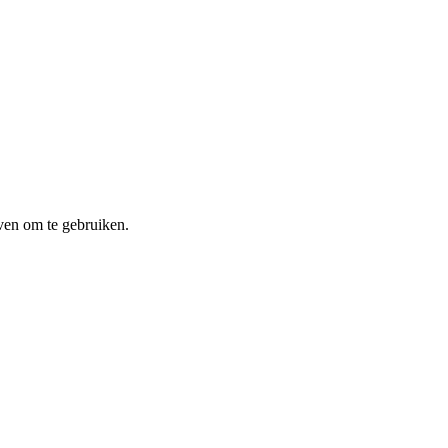
ven om te gebruiken.