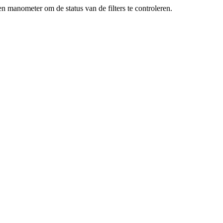
en manometer om de status van de filters te controleren.