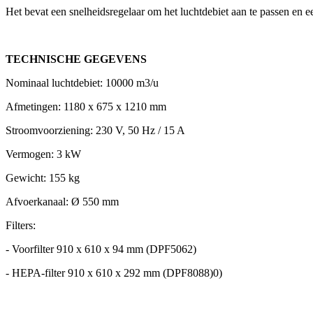
Het bevat een snelheidsregelaar om het luchtdebiet aan te passen en e
TECHNISCHE GEGEVENS
Nominaal luchtdebiet: 10000 m3/u
Afmetingen: 1180 x 675 x 1210 mm
Stroomvoorziening: 230 V, 50 Hz / 15 A
Vermogen: 3 kW
Gewicht: 155 kg
Afvoerkanaal: Ø 550 mm
Filters:
- Voorfilter 910 x 610 x 94 mm (DPF5062)
- HEPA-filter 910 x 610 x 292 mm (DPF8088)0)