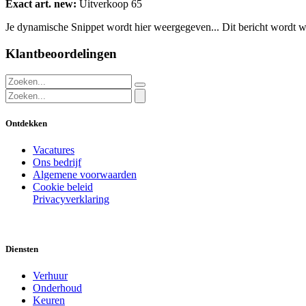
Exact art. new:
Uitverkoop 65
Je dynamische Snippet wordt hier weergegeven... Dit bericht wordt w
Klantbeoordelingen
Ontdekken
Vacatures
Ons bedrijf
Algemene voorwaarden
Cookie beleid
Privacyverklaring
Diensten
Verhuur
Onderhoud
Keuren