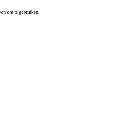
ven om te gebruiken.