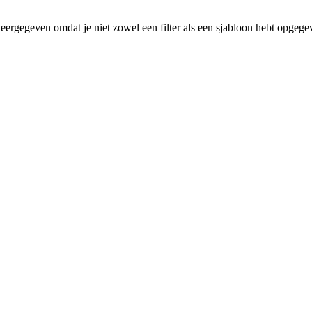
eergegeven omdat je niet zowel een filter als een sjabloon hebt opgege