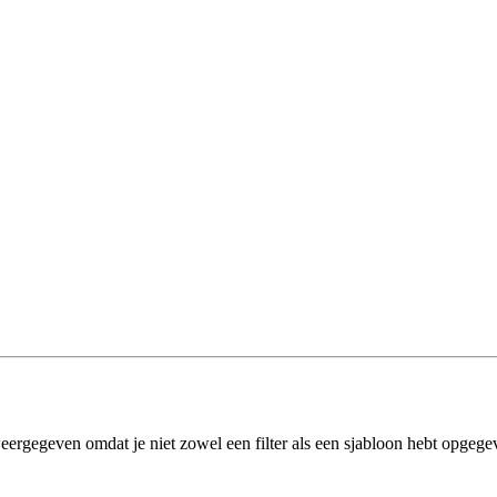
eergegeven omdat je niet zowel een filter als een sjabloon hebt opgege