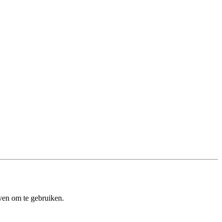
ven om te gebruiken.