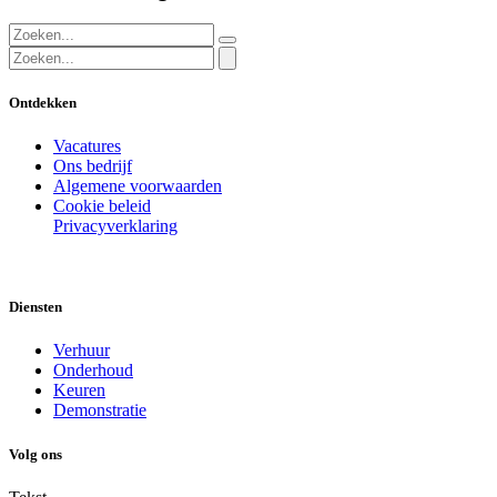
Ontdekken
Vacatures
Ons bedrijf
Algemene voorwaarden
Cookie beleid
Privacyverklaring
Diensten
Verhuur
Onderhoud
Keuren
Demonstratie
Volg ons