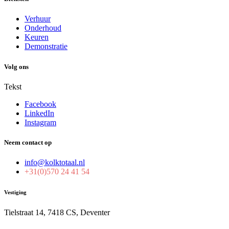
Verhuur
Onderhoud
Keuren
Demonstratie
Volg ons
Tekst
Facebook
LinkedIn
Instagram
Neem contact op
info@kolktotaal.nl
+31(0)570 24 41 54
Vestiging
Tielstraat 14, 7418 CS, Deventer