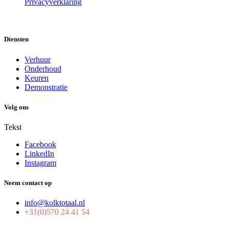
Privacyverklaring
Diensten
Verhuur
Onderhoud
Keuren
Demonstratie
Volg ons
Tekst
Facebook
LinkedIn
Instagram
Neem contact op
info@kolktotaal.nl
+31(0)570 24 41 54