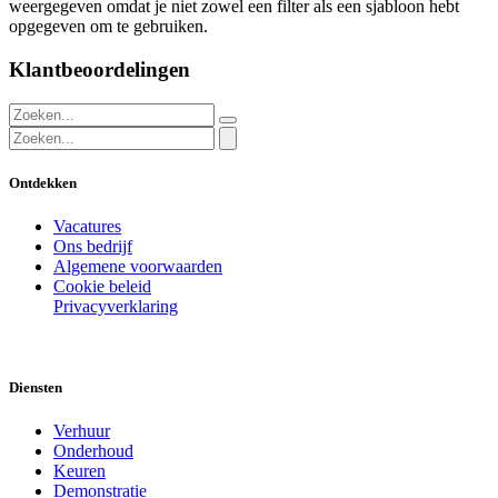
weergegeven omdat je niet zowel een filter als een sjabloon hebt
opgegeven om te gebruiken.
Klantbeoordelingen
Ontdekken
Vacatures
Ons bedrijf
Algemene voorwaarden
Cookie beleid
Privacyverklaring
Diensten
Verhuur
Onderhoud
Keuren
Demonstratie