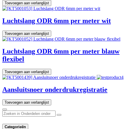
Toevoegen aan verlanglijst
Luchtslang ODR 6mm per meter wit
Toevoegen aan verlanglijst
Luchtslang ODR 6mm per meter blauw
flexibel
Toevoegen aan verlanglijst
Aansluitsnoer onderdrukregistratie
Toevoegen aan verlanglijst
Categorieën