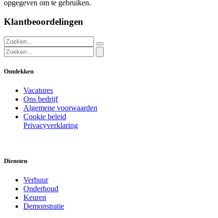
opgegeven om te gebruiken.
Klantbeoordelingen
Ontdekken
Vacatures
Ons bedrijf
Algemene voorwaarden
Cookie beleid
Privacyverklaring
Diensten
Verhuur
Onderhoud
Keuren
Demonstratie