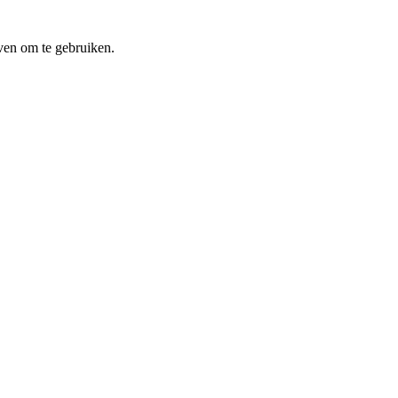
ven om te gebruiken.