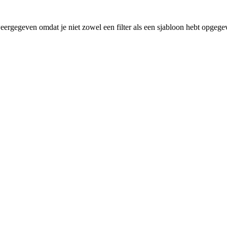
eergegeven omdat je niet zowel een filter als een sjabloon hebt opgege