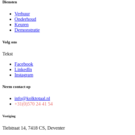
Diensten
Verhuur
Onderhoud
Keuren
Demonstratie
Volg ons
Tekst
Facebook
LinkedIn
Instagram
Neem contact op
info@kolktotaal.nl
+31(0)570 24 41 54
Vestiging
Tielstraat 14, 7418 CS, Deventer