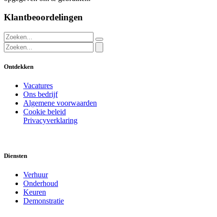
Klantbeoordelingen
Ontdekken
Vacatures
Ons bedrijf
Algemene voorwaarden
Cookie beleid
Privacyverklaring
Diensten
Verhuur
Onderhoud
Keuren
Demonstratie