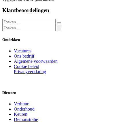
Klantbeoordelingen
Ontdekken
Vacatures
Ons bedrijf
Algemene voorwaarden
Cookie beleid
Privacyverklaring
Diensten
Verhuur
Onderhoud
Keuren
Demonstratie