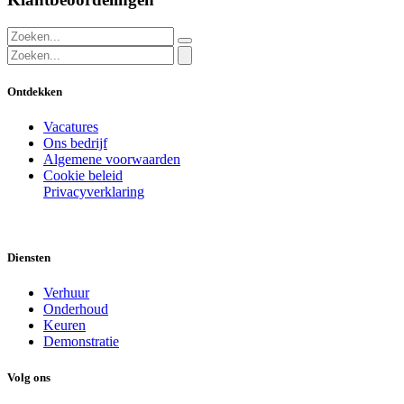
Ontdekken
Vacatures
Ons bedrijf
Algemene voorwaarden
Cookie beleid
Privacyverklaring
Diensten
Verhuur
Onderhoud
Keuren
Demonstratie
Volg ons