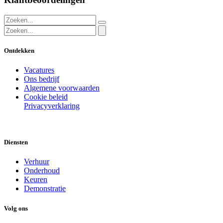
Ontdekken
Vacatures
Ons bedrijf
Algemene voorwaarden
Cookie beleid
Privacyverklaring
Diensten
Verhuur
Onderhoud
Keuren
Demonstratie
Volg ons