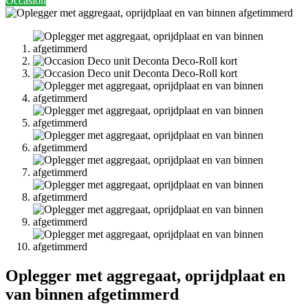
Occasion
Oplegger met aggregaat, oprijdplaat en
van binnen afgetimmerd