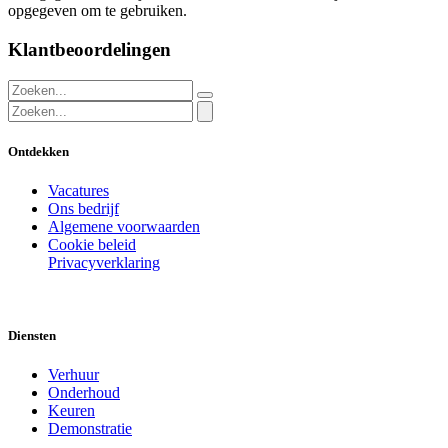
opgegeven om te gebruiken.
Klantbeoordelingen
Ontdekken
Vacatures
Ons bedrijf
Algemene voorwaarden
Cookie beleid
Privacyverklaring
Diensten
Verhuur
Onderhoud
Keuren
Demonstratie