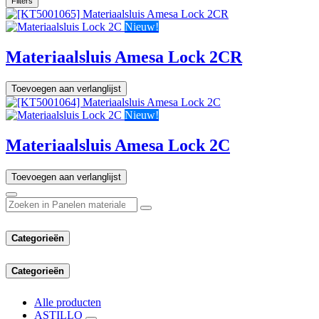
Filters
Nieuw!
Materiaalsluis Amesa Lock 2CR
Toevoegen aan verlanglijst
Nieuw!
Materiaalsluis Amesa Lock 2C
Toevoegen aan verlanglijst
Categorieën
Categorieën
Alle producten
ASTILLO