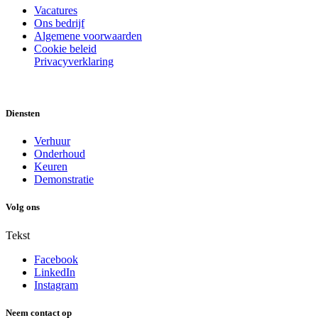
Vacatures
Ons bedrijf
Algemene voorwaarden
Cookie beleid
Privacyverklaring
Diensten
Verhuur
Onderhoud
Keuren
Demonstratie
Volg ons
Tekst
Facebook
LinkedIn
Instagram
Neem contact op