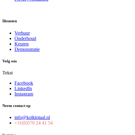
Diensten
Verhuur
Onderhoud
Keuren
Demonstratie
Volg ons
Tekst
Facebook
LinkedIn
Instagram
Neem contact op
info@kolktotaal.nl
+31(0)570 24 41 54