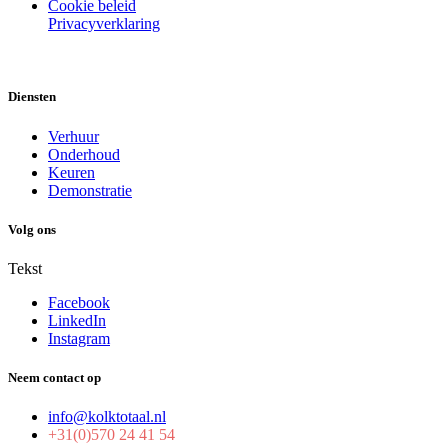
Cookie beleid
Privacyverklaring
Diensten
Verhuur
Onderhoud
Keuren
Demonstratie
Volg ons
Tekst
Facebook
LinkedIn
Instagram
Neem contact op
info@kolktotaal.nl
+31(0)570 24 41 54