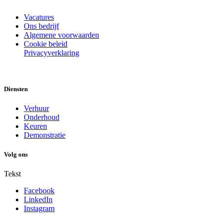
Vacatures
Ons bedrijf
Algemene voorwaarden
Cookie beleid
Privacyverklaring
Diensten
Verhuur
Onderhoud
Keuren
Demonstratie
Volg ons
Tekst
Facebook
LinkedIn
Instagram