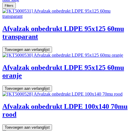
Filters
Afvalzak onbedrukt LDPE 95x125 60mu
transparant
Toevoegen aan verlanglijst
Afvalzak onbedrukt LDPE 95x125 60mu
oranje
Toevoegen aan verlanglijst
Afvalzak onbedrukt LDPE 100x140 70mu
rood
Toevoegen aan verlanglijst