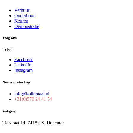
Verhuur
Onderhoud
Keuren
Demonstratie
Volg ons
Tekst
Facebook
LinkedIn
Instagram
Neem contact op
info@kolktotaal.nl
+31(0)570 24 41 54
Vestiging
Tielstraat 14, 7418 CS, Deventer