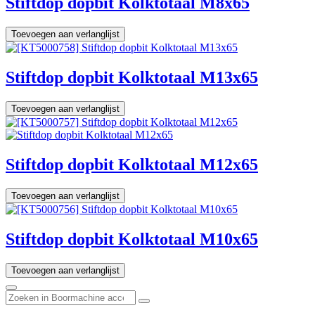
Stiftdop dopbit Kolktotaal M8x65
Toevoegen aan verlanglijst
Stiftdop dopbit Kolktotaal M13x65
Toevoegen aan verlanglijst
Stiftdop dopbit Kolktotaal M12x65
Toevoegen aan verlanglijst
Stiftdop dopbit Kolktotaal M10x65
Toevoegen aan verlanglijst