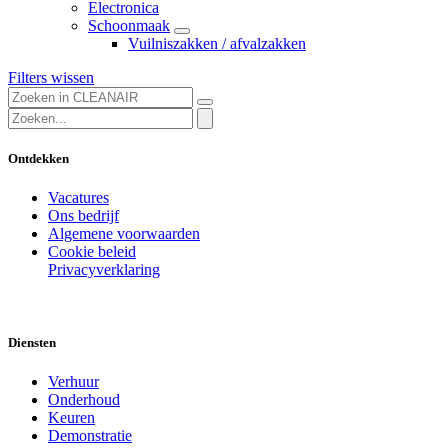
Electronica
Schoonmaak
Vuilniszakken / afvalzakken
Filters wissen
Ontdekken
Vacatures
Ons bedrijf
Algemene voorwaarden
Cookie beleid
Privacyverklaring
Diensten
Verhuur
Onderhoud
Keuren
Demonstratie