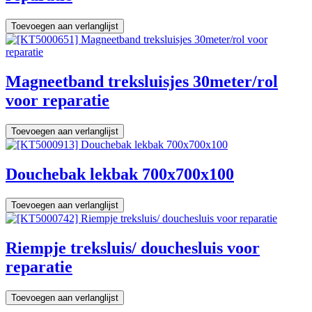
Toevoegen aan verlanglijst
Magneetband treksluisjes 30meter/rol
voor reparatie
Toevoegen aan verlanglijst
Douchebak lekbak 700x700x100
Toevoegen aan verlanglijst
Riempje treksluis/ douchesluis voor
reparatie
Toevoegen aan verlanglijst