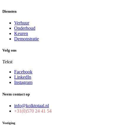
Diensten
Verhuur
Onderhoud
Keuren
Demonstratie
Volg ons
Tekst
Facebook
LinkedIn
Instagram
Neem contact op
info@kolktotaal.nl
+31(0)570 24 41 54
Vestiging