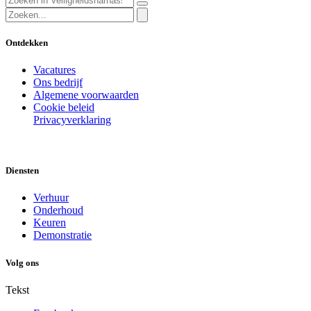
Ontdekken
Vacatures
Ons bedrijf
Algemene voorwaarden
Cookie beleid
Privacyverklaring
Diensten
Verhuur
Onderhoud
Keuren
Demonstratie
Volg ons
Tekst