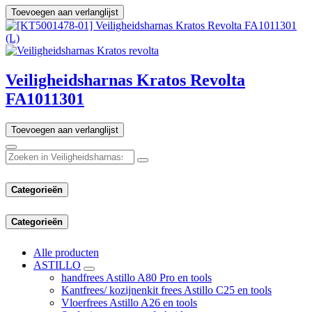
Toevoegen aan verlanglijst
Veiligheidsharnas Kratos Revolta
FA1011301
Toevoegen aan verlanglijst
Categorieën
Categorieën
Alle producten
ASTILLO
handfrees Astillo A80 Pro en tools
Kantfrees/ kozijnenkit frees Astillo C25 en tools
Vloerfrees Astillo A26 en tools