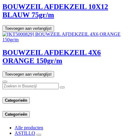
BOUWZEIL AFDEKZEIL 10X12
BLAUW 75gr/m
Toevoegen aan verlanglijst
BOUWZEIL AFDEKZEIL 4X6
ORANGE 150gr/m
Toevoegen aan verlanglijst
Categorieën
Categorieën
Alle producten
ASTILLO