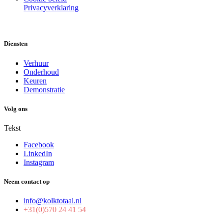
Privacyverklaring
Diensten
Verhuur
Onderhoud
Keuren
Demonstratie
Volg ons
Tekst
Facebook
LinkedIn
Instagram
Neem contact op
info@kolktotaal.nl
+31(0)570 24 41 54