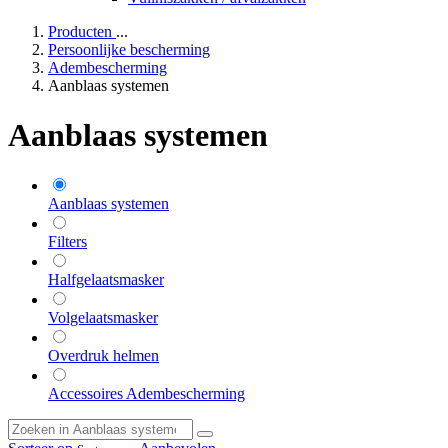
Producten
...
Persoonlijke bescherming
Adembescherming
Aanblaas systemen
Aanblaas systemen
Aanblaas systemen
Filters
Halfgelaatsmasker
Volgelaatsmasker
Overdruk helmen
Accessoires Adembescherming